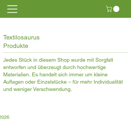
Textilosaurus
Produkte
Jedes Stück in diesem Shop wurde mit Sorgfalt
entworfen und überzeugt durch hochwertige
Materialien. Es handelt sich immer um kleine
Auflagen oder Einzelstücke – für mehr Individualität
und weniger Verschwendung.
 2026