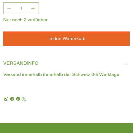
Nur noch 2 verfügbar
In den Warenkorb
VERSANDINFO
Versand innerhalb innerhalb der Schweiz 3-5 Werktage