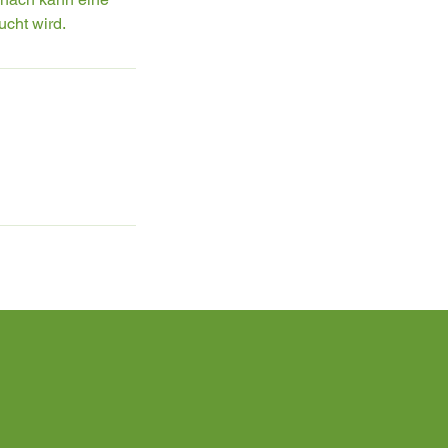
ucht wird.