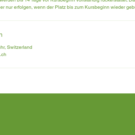
der nur erfolgen, wenn der Platz bis zum Kursbeginn wieder geb
n
hr, Switzerland
.ch