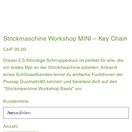
Strickmaschine Workshop MINI – Key Chain
Preis
CHF 95.00
Dieser 2,5-Stündige Schnupperkurs ist perfekt für alle, die
ein erstes Mal an der Strickmaschine arbeiten. Anhand
eines Schlüsselbandes lernst du einfache Funktionen der
Passap Duomatic80 kennen und bereitest dich auf den
"Strickmaschine Workshop Basis" vor.
Kurstermine
Anzahl