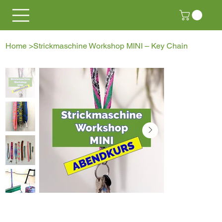
Home
>
Strickmaschine Workshop MINI – Key Chain